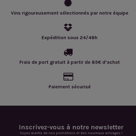
Vins rigoureusement sélectionnés par notre équipe
Expédition sous 24/48h
Frais de port gratuit à partir de 85€ d’achat
Paiement sécurisé
Inscrivez-vous à notre newsletter
Soyez avertis de nos promotions et des nouveaux arrivages !