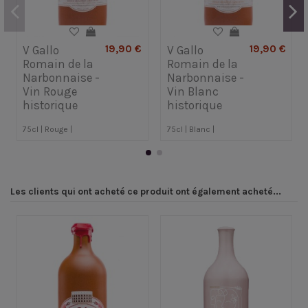
19,90 €
19,90 €
V Gallo
V Gallo
Romain de la
Romain de la
Narbonnaise -
Narbonnaise -
Vin Rouge
Vin Blanc
historique
historique
75cl | Rouge |
75cl | Blanc |
Les clients qui ont acheté ce produit ont également acheté...