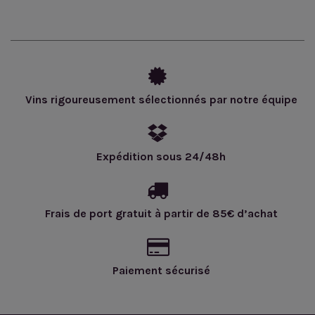
Vins rigoureusement sélectionnés par notre équipe
Expédition sous 24/48h
Frais de port gratuit à partir de 85€ d’achat
Paiement sécurisé