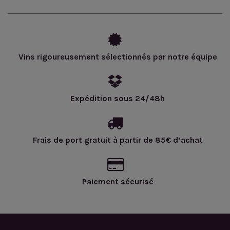
Vins rigoureusement sélectionnés par notre équipe
Expédition sous 24/48h
Frais de port gratuit à partir de 85€ d’achat
Paiement sécurisé