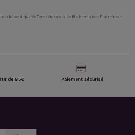
a à la boutique de Terra Vinea située 15 chemin des Platrières –
rtir de 85€
Paiement sécurisé