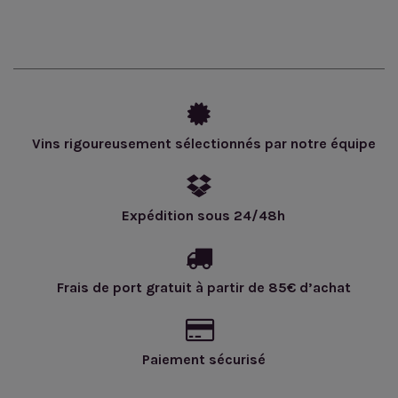
Vins rigoureusement sélectionnés par notre équipe
Expédition sous 24/48h
Frais de port gratuit à partir de 85€ d’achat
Paiement sécurisé