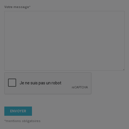
Votre message*
*mentions obligatoires