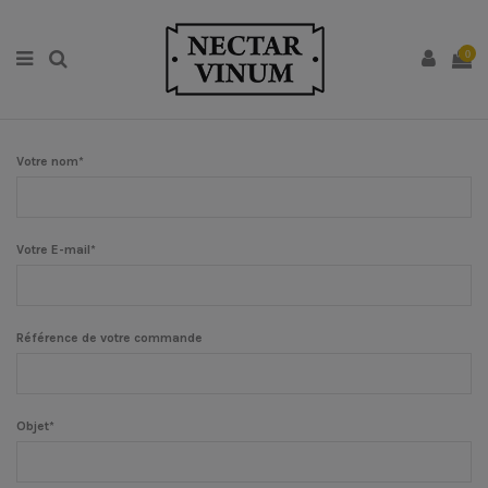
0
Votre nom*
Votre E-mail*
Référence de votre commande
Objet*