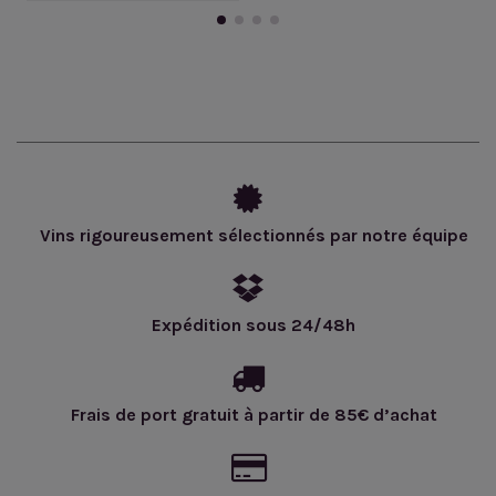
Vins rigoureusement sélectionnés par notre équipe
Expédition sous 24/48h
Frais de port gratuit à partir de 85€ d’achat