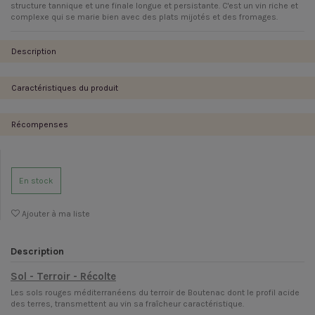
structure tannique et une finale longue et persistante. C'est un vin riche et
complexe qui se marie bien avec des plats mijotés et des fromages.
Description
Caractéristiques du produit
Récompenses
En stock
Ajouter à ma liste
Description
Sol - Terroir - Récolte
Les sols rouges méditerranéens du terroir de Boutenac dont le profil acide
des terres, transmettent au vin sa fraîcheur caractéristique.