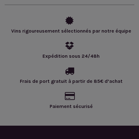
Vins rigoureusement sélectionnés par notre équipe
Expédition sous 24/48h
Frais de port gratuit à partir de 85€ d’achat
Paiement sécurisé