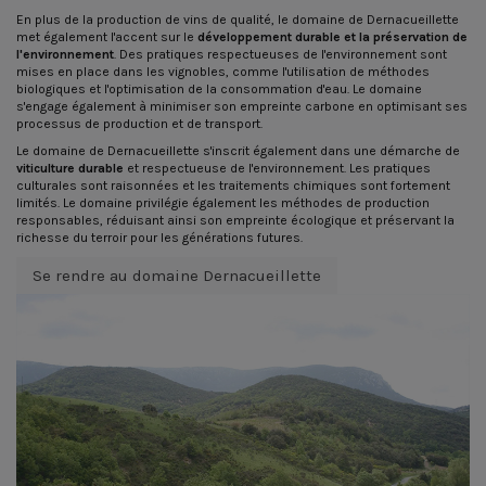
En plus de la production de vins de qualité, le domaine de Dernacueillette
met également l'accent sur le
développement durable et la préservation de
l'environnement
. Des pratiques respectueuses de l'environnement sont
mises en place dans les vignobles, comme l'utilisation de méthodes
biologiques et l'optimisation de la consommation d'eau. Le domaine
s'engage également à minimiser son empreinte carbone en optimisant ses
processus de production et de transport.
Le domaine de Dernacueillette s'inscrit également dans une démarche de
viticulture durable
et respectueuse de l'environnement. Les pratiques
culturales sont raisonnées et les traitements chimiques sont fortement
limités. Le domaine privilégie également les méthodes de production
responsables, réduisant ainsi son empreinte écologique et préservant la
richesse du terroir pour les générations futures.
Se rendre au domaine Dernacueillette