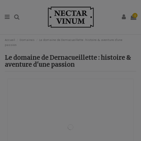
0
Accueil
Domaines
Le domaine de Dernacueillette : histoire & aventure d'une
passion
Le domaine de Dernacueillette : histoire &
aventure d'une passion